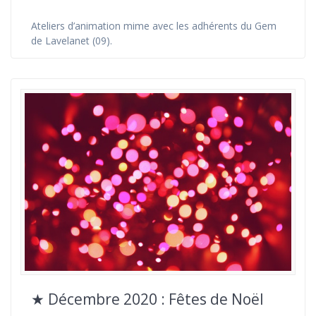
Ateliers d’animation mime avec les adhérents du Gem
de Lavelanet (09).
★ Décembre 2020 : Fêtes de Noël