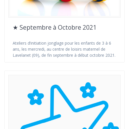
★ Septembre à Octobre 2021
Ateliers d’initiation jonglage pour les enfants de 3 à 6
ans, les mercredi, au centre de loisirs maternel de
Lavelanet (09), de fin septembre à début octobre 2021.