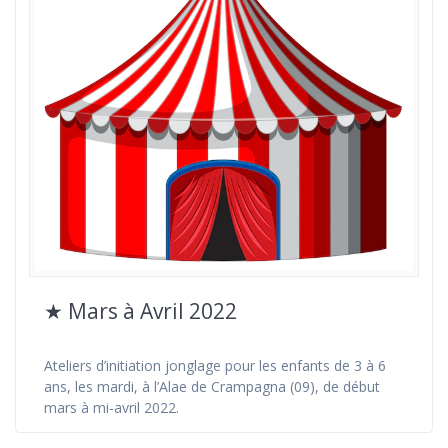
★ Mars à Avril 2022
Ateliers d’initiation jonglage pour les enfants de 3 à 6
ans, les mardi, à l’Alae de Crampagna (09), de début
mars à mi-avril 2022.