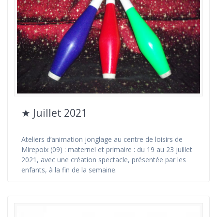
★ Juillet 2021
Ateliers d’animation jonglage au centre de loisirs de
Mirepoix (09) : maternel et primaire : du 19 au 23 juillet
2021, avec une création spectacle, présentée par les
enfants, à la fin de la semaine.