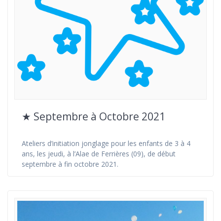
★ Septembre à Octobre 2021
Ateliers d’initiation jonglage pour les enfants de 3 à 4
ans, les jeudi, à l’Alae de Ferrières (09), de début
septembre à fin octobre 2021.