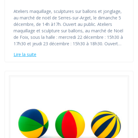
Ateliers maquillage, sculptures sur ballons et jonglage,
au marché de noël de Serres-sur-Arget, le dimanche 5
décembre, de 14h à17h. Ouvert au public. Ateliers
maquillage et sculpture sur ballons, au marché de Noël
de Foix, sous la halle : mercredi 22 décembre : 15h30 à
17h30 et jeudi 23 décembre : 15h30 à 18h30. Ouvert…
Lire la suite