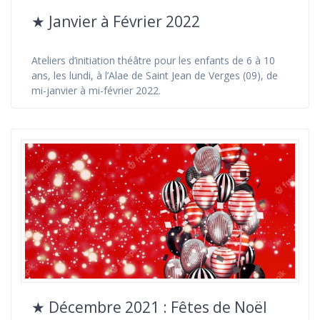
★ Janvier à Février 2022
Ateliers d’initiation théâtre pour les enfants de 6 à 10
ans, les lundi, à l’Alae de Saint Jean de Verges (09), de
mi-janvier à mi-février 2022.
★ Décembre 2021 : Fêtes de Noël