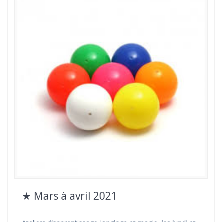
★ Mars à avril 2021