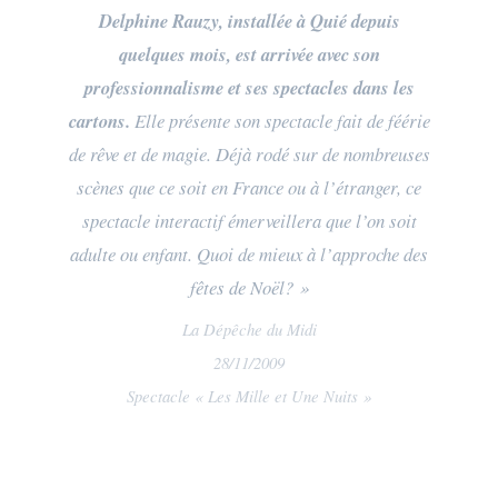
Delphine Rauzy, installée à Quié depuis
quelques mois, est arrivée avec son
professionnalisme et ses spectacles dans les
cartons.
Elle présente son spectacle fait de féérie
de rêve et de magie. Déjà rodé sur de nombreuses
scènes que ce soit en France ou à l’étranger, ce
spectacle interactif émerveillera que l’on soit
adulte ou enfant. Quoi de mieux à l’approche des
fêtes de Noël? »
La Dépêche du Midi
28/11/2009
Spectacle « Les Mille et Une Nuits »