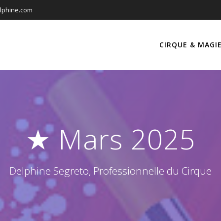
elphine.com
CIRQUE & MAGI
★ Mars 2025
Delphine Segreto, Professionnelle du Cirque