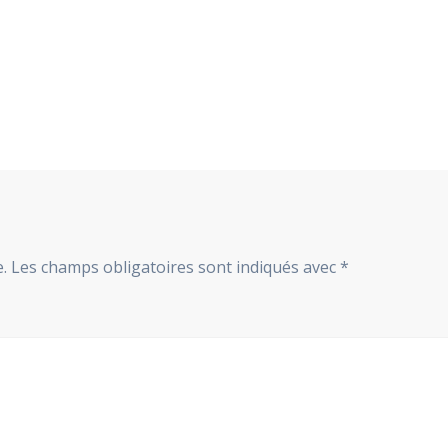
.
Les champs obligatoires sont indiqués avec
*