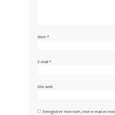
Nom
*
E-mail
*
Site web
Enregistrer mon nom, mon e-mail et mon