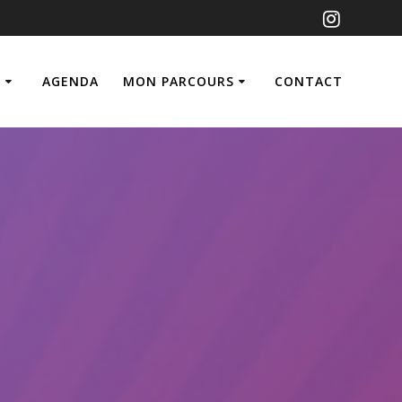
E
AGENDA
MON PARCOURS
CONTACT