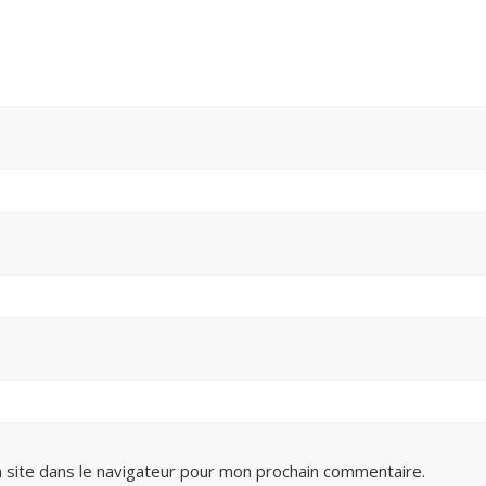
 site dans le navigateur pour mon prochain commentaire.